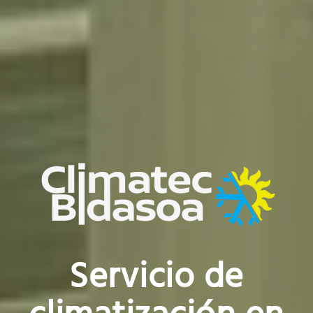
Servicio de