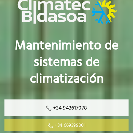
Mantenimiento de
sistemas de
climatización
+34 943617078
+34 669399801